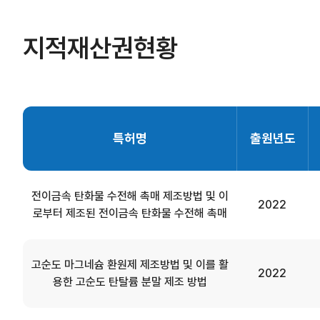
지적재산권현황
특허명
출원년도
전이금속 탄화물 수전해 촉매 제조방법 및 이
2022
로부터 제조된 전이금속 탄화물 수전해 촉매
고순도 마그네슘 환원제 제조방법 및 이를 활
2022
용한 고순도 탄탈륨 분말 제조 방법