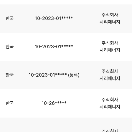
주식회사
한국
10-2023-01*****
시리에너지
주식회사
한국
10-2023-01*****
시리에너지
주식회사
한국
10-2023-01***** (등록)
시리에너지
주식회사
한국
10-26*****
시리에너지
주식회사