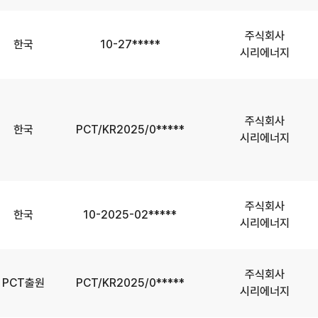
주식회사
한국
10-27*****
시리에너지
주식회사
한국
PCT/KR2025/0*****
시리에너지
주식회사
한국
10-2025-02*****
시리에너지
주식회사
PCT출원
PCT/KR2025/0*****
시리에너지