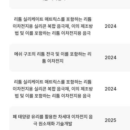
리튬 실리케이트 매트릭스를 포함하는 리튬
이차전지용 실리콘 복합 음극재, 이의 제조방
2024
법 및 이를 포함하는 리튬 이차전지용 음극
메쉬 구조의 리튬 전극 및 이를 포함하는 리
2024
튬 이차전지
리튬 실리케이트 매트릭스를 포함하는 리튬
이차전지용 실리콘 복합 음극재, 이의 제조방
2024
법 및 이를 포함하는 리튬 이차전지용 음극
폐 태양광 유리를 활용한 차세대 이차전지 음
2025
극 원소재화 기술개발