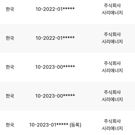
주식회사
한국
10-2022-01*****
시리에너지
주식회사
한국
10-2022-01*****
시리에너지
주식회사
한국
10-2023-00*****
시리에너지
주식회사
한국
10-2023-00*****
시리에너지
주식회사
한국
10-2023-01***** (등록)
시리에너지