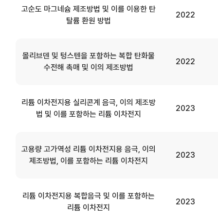
고순도 마그네슘 제조방법 및 이를 이용한 탄
2022
탈륨 환원 방법
몰리브덴 및 텅스텐을 포함하는 복합 탄화물
2022
수전해 촉매 및 이의 제조방법
리튬 이차전지용 실리콘계 음극, 이의 제조방
2023
법 및 이를 포함하는 리튬 이차전지
고용량 고가역성 리튬 이차전지용 음극, 이의
2023
제조방법, 이를 포함하는 리튬 이차전지
리튬 이차전지용 복합음극 및 이를 포함하는
2023
리튬 이차전지