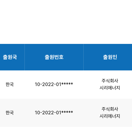
출원국
출원번호
출원인
주식회사
한국
10-2022-01*****
시리에너지
주식회사
한국
10-2022-01*****
시리에너지