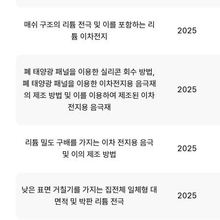
매쉬 구조의 리튬 전극 및 이를 포함하는 리
2025
튬 이차전지
폐 태양광 패널을 이용한 실리콘 회수 방법,
폐 태양광 패널을 이용한 이차전지용 음극재
2025
의 제조 방법 및 이를 이용하여 제조된 이차
전지용 음극재
리튬 밀도 구배를 가지는 이차 전지용 음극
2025
및 이의 제조 방법
낮은 표면 거칠기를 가지는 집전체 일체형 대
2025
면적 및 박판 리튬 전극