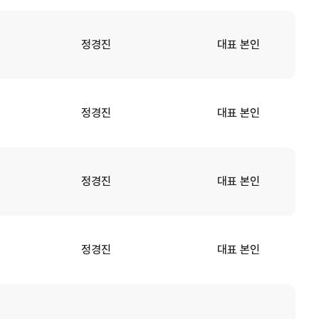
정경진
대표 본인
정경진
대표 본인
정경진
대표 본인
정경진
대표 본인