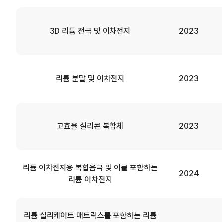
3D 리튬 전극 및 이차전지
2023
리튬 분말 및 이차전지
2023
고효율 실리콘 복합체
2023
리튬 이차전지용 복합음극 및 이를 포함하는
2024
리튬 이차전지
리튬 실리케이트 매트릭스를 포함하는 리튬