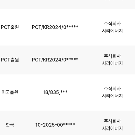
주식회사
PCT출원
PCT/KR2024/0*****
시리에너지
주식회사
PCT출원
PCT/KR2024/0*****
시리에너지
주식회사
미국출원
18/835,***
시리에너지
주식회사
한국
10-2025-00*****
시리에너지