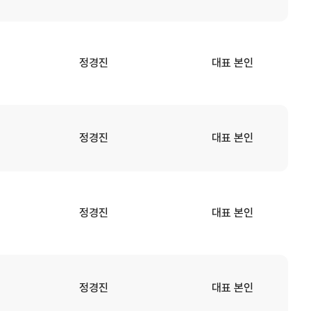
정경진
대표 본인
정경진
대표 본인
정경진
대표 본인
정경진
대표 본인