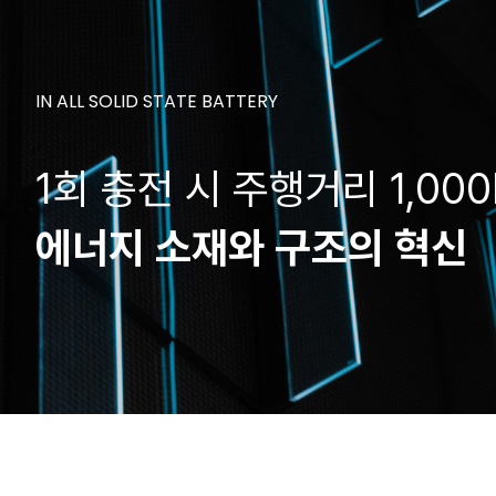
IN ALL SOLID STATE BATTERY
1회 충전 시 주행거리 1,00
에너지 소재와 구조의 혁신