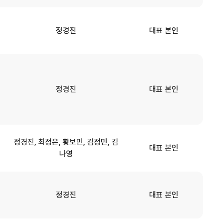
정경진
대표 본인
정경진
대표 본인
정경진, 최정은, 황보민, 김정민, 김
대표 본인
나영
정경진
대표 본인