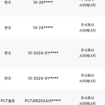
한국
10-26*****
시리에너지
주식회사
한국
10-24*****
시리에너지
주식회사
한국
10-2024-01*****
시리에너지
주식회사
한국
10-2024-01*****
시리에너지
주식회사
PCT출원
PCT/KR2024/0*****
시리에너지