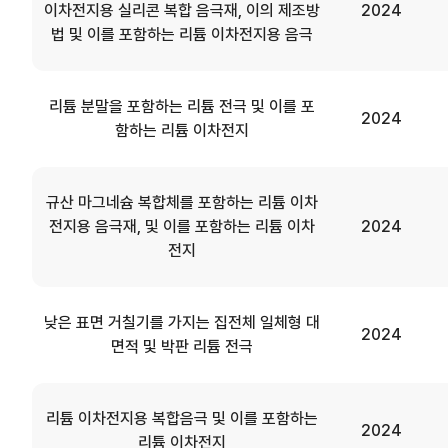
이차전지용 실리콘 복합 음극재, 이의 제조방
2024
법 및 이를 포함하는 리튬 이차전지용 음극
리튬 분말을 포함하는 리튬 전극 및 이를 포
2024
함하는 리튬 이차전지
규산 마그네슘 복합체를 포함하는 리튬 이차
전지용 음극재, 및 이를 포함하는 리튬 이차
2024
전지
낮은 표면 거칠기를 가지는 집전체 일체형 대
2024
면적 및 박판 리튬 전극
리튬 이차전지용 복합음극 및 이를 포함하는
2024
리튬 이차전지