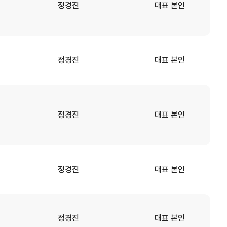
정경진
대표 본인
정경진
대표 본인
정경진
대표 본인
정경진
대표 본인
정경진
대표 본인