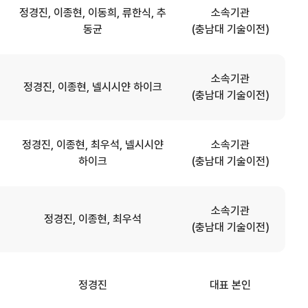
정경진, 이종현, 이동희, 류한식, 추
소속기관
동균
(충남대 기술이전)
소속기관
정경진, 이종현, 넬시시얀 하이크
(충남대 기술이전)
정경진, 이종현, 최우석, 넬시시얀
소속기관
하이크
(충남대 기술이전)
소속기관
정경진, 이종현, 최우석
(충남대 기술이전)
정경진
대표 본인