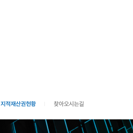
지적재산권현황
찾아오시는길